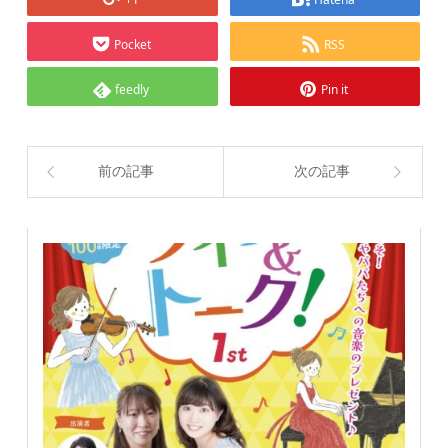
Pocket
RSS
feedly
Pin it
前の記事
次の記事