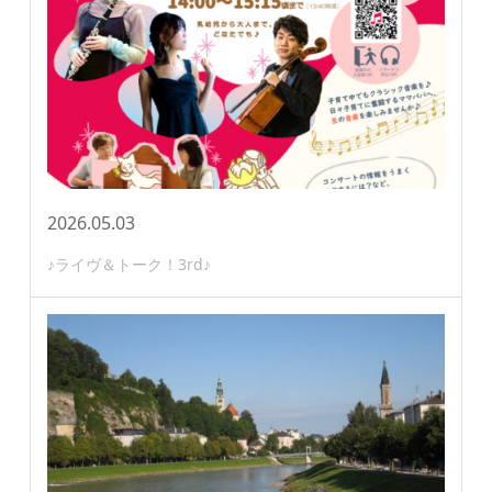
2026.05.03
♪ライヴ＆トーク！3rd♪