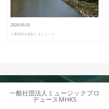
2026.05.03
☆事務所を移転しました！☆
一般社団法人ミュージックプロ
デュースMHKS