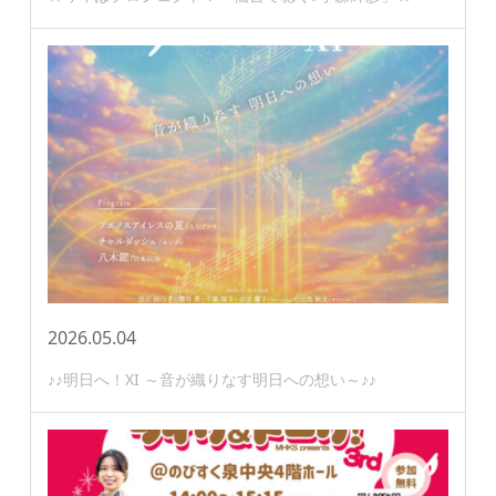
2026.05.04
♪♪明日へ！XI ～音が織りなす明日への想い～♪♪