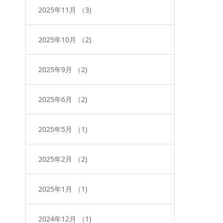
2025年11月
（3)
2025年10月
（2)
2025年9月
（2)
2025年6月
（2)
2025年5月
（1)
2025年2月
（2)
2025年1月
（1)
2024年12月
（1)