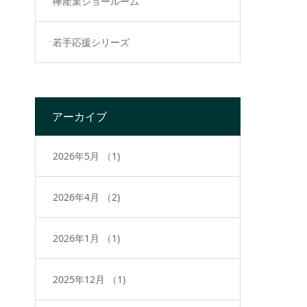
欅産業ショールーム
若手応援シリーズ
アーカイブ
2026年5月
（1)
2026年4月
（2)
2026年1月
（1)
2025年12月
（1)