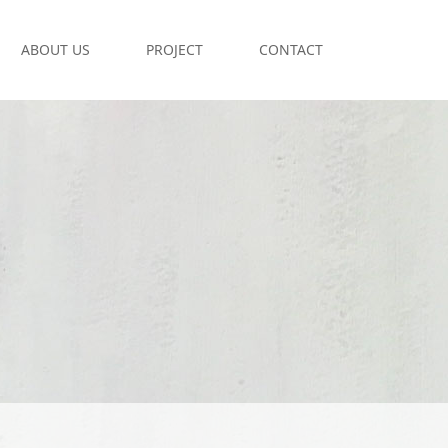
ABOUT US
PROJECT
CONTACT