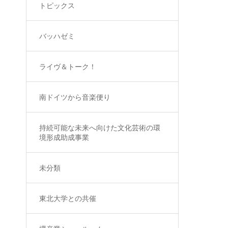
トピックス
バッハゼミ
ライヴ＆トーク！
南ドイツから音楽便り
持続可能な未来へ向けた文化芸術の環
境形成助成事業
未分類
東北大学との共催