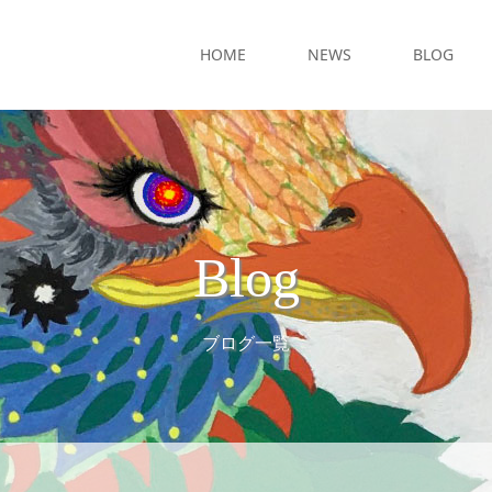
HOME
NEWS
BLOG
Blog
ブログ一覧