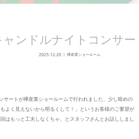
キャンドルナイトコンサー
2025.12.20
欅産業ショールーム
コンサートが欅産業ショールームで行われました。少し暗めの
姿もよく見えないから明るくして！」というお客様のご要望が
次回はもっと工夫しなくちゃ、とスタッフさんとお話ししまし