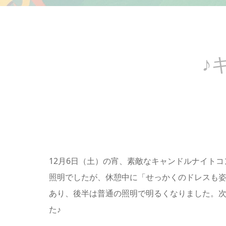
♪
12月6日（土）の宵、素敵なキャンドルナイト
照明でしたが、休憩中に「せっかくのドレスも
あり、後半は普通の照明で明るくなりました。
た♪