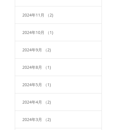
2024年11月
（2)
2024年10月
（1)
2024年9月
（2)
2024年8月
（1)
2024年5月
（1)
2024年4月
（2)
2024年3月
（2)