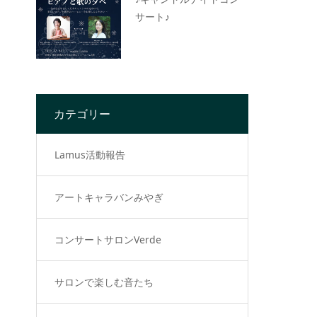
サート♪
カテゴリー
Lamus活動報告
アートキャラバンみやぎ
コンサートサロンVerde
サロンで楽しむ音たち