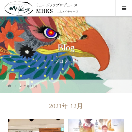
Blog
ブログ一覧
2021年 12月
2021年 12月