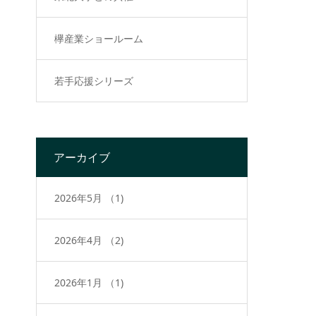
欅産業ショールーム
若手応援シリーズ
アーカイブ
2026年5月
（1)
2026年4月
（2)
2026年1月
（1)