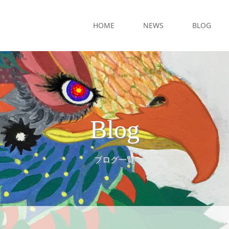
HOME
NEWS
BLOG
Blog
ブログ一覧