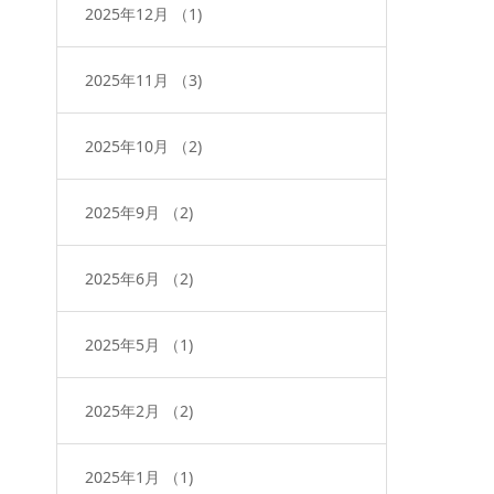
2025年12月
（1)
2025年11月
（3)
2025年10月
（2)
2025年9月
（2)
2025年6月
（2)
2025年5月
（1)
2025年2月
（2)
2025年1月
（1)