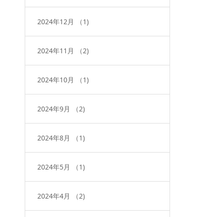
2024年12月
（1)
2024年11月
（2)
2024年10月
（1)
2024年9月
（2)
2024年8月
（1)
2024年5月
（1)
2024年4月
（2)