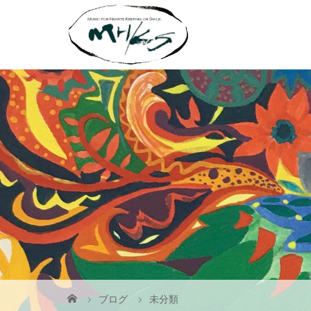
ブログ
未分類