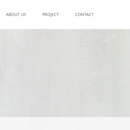
ABOUT US
PROJECT
CONTACT