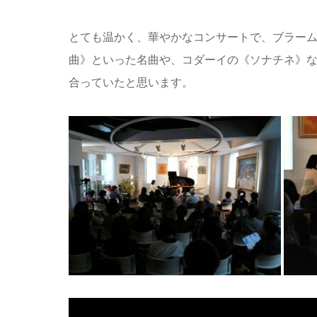
とても温かく、華やかなコンサートで、ブラーム
曲》といった名曲や、コダーイの《ソナチネ》
合っていたと思います。