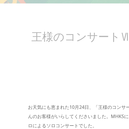
王様のコンサートⅦ
お天気にも恵まれた10月24日、「王様のコンサー
んのお客様がいらしてくださいました。MHKS
ロによるソロコンサートでした。