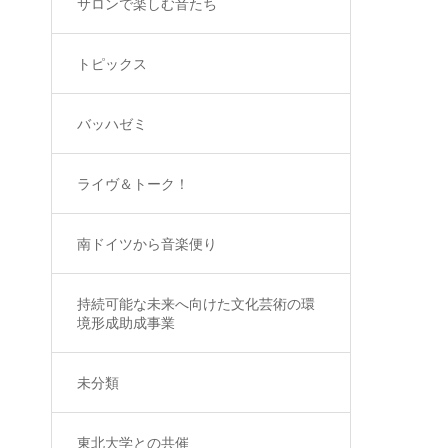
サロンで楽しむ音たち
トピックス
バッハゼミ
ライヴ＆トーク！
南ドイツから音楽便り
持続可能な未来へ向けた文化芸術の環
境形成助成事業
未分類
東北大学との共催