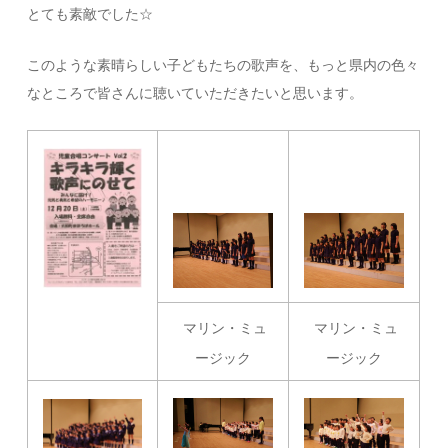
とても素敵でした☆
このような素晴らしい子どもたちの歌声を、もっと県内の色々
なところで皆さんに聴いていただきたいと思います。
マリン・ミュ
マリン・ミュ
ージック
ージック