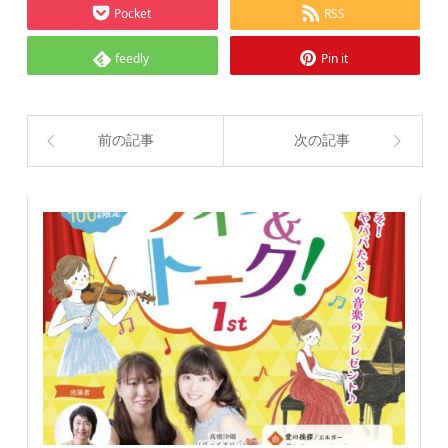
Pocket
RSS
feedly
Pin it
前の記事
次の記事