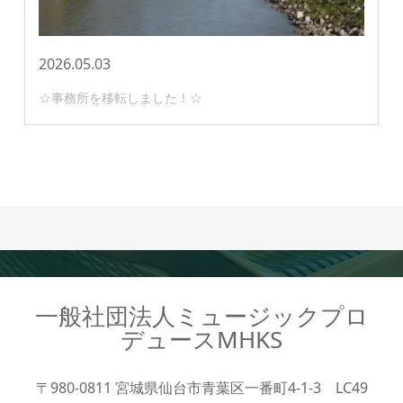
2026.05.03
☆事務所を移転しました！☆
一般社団法人ミュージックプロ
デュースMHKS
〒980-0811 宮城県仙台市青葉区一番町4-1-3 LC49