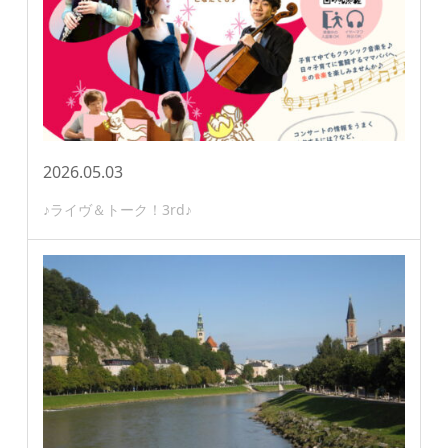
2026.05.03
♪ライヴ＆トーク！3rd♪