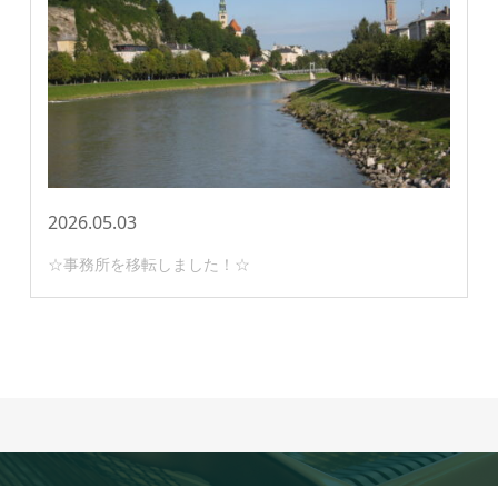
2026.05.03
☆事務所を移転しました！☆