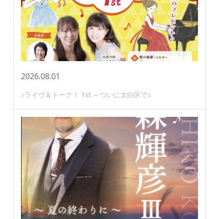
2026.08.01
♪ライヴ＆トーク！ 1st ～ついに太白区で♪