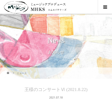
News
お知らせ
ニュース
王様のコンサートⅥ (2021.8.22)
2021.07.18