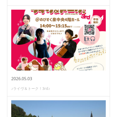
2026.05.03
♪ライヴ＆トーク！3rd♪