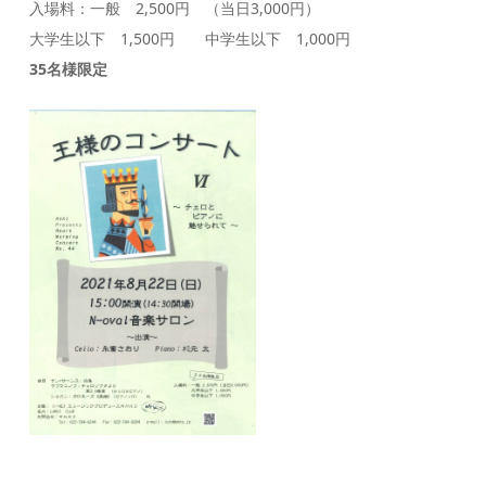
入場料：一般 2,500円 （当日3,000円）
大学生以下 1,500円 中学生以下 1,000円
35名様限定