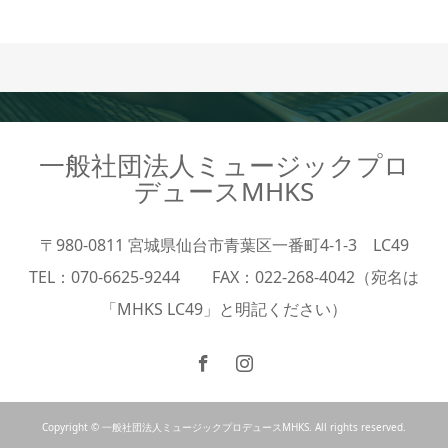
一般社団法人ミュージックプロ
デュースMHKS
〒980-0811 宮城県仙台市青葉区一番町4-1-3 LC49
TEL：070-6625-9244 FAX：022-268-4042（宛名は
「MHKS LC49」と明記ください）
Copyright © 一般社団法人ミュージックプロデュースMHKS. All rights reserved.