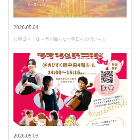
2026.05.04
♪♪明日へ！XI ～音が織りなす明日への想い～♪♪
2026.05.03