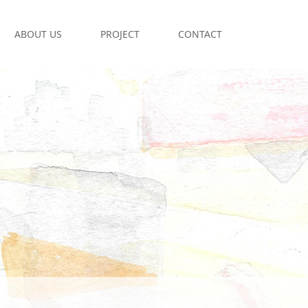
ABOUT US
PROJECT
CONTACT