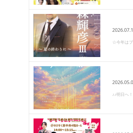
2026.07.
☆今年はプ
2026.05.
♪♪明日へ