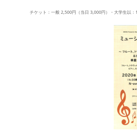
チケット：一般 2,500円（当日 3,000円）・大学生以：1