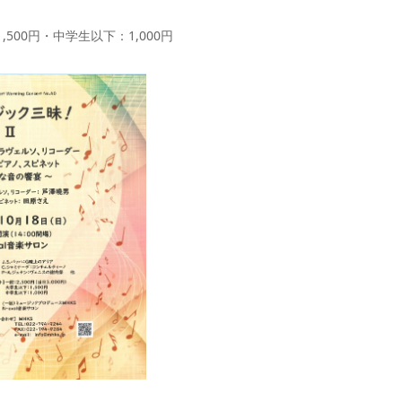
,500円・中学生以下：1,000円