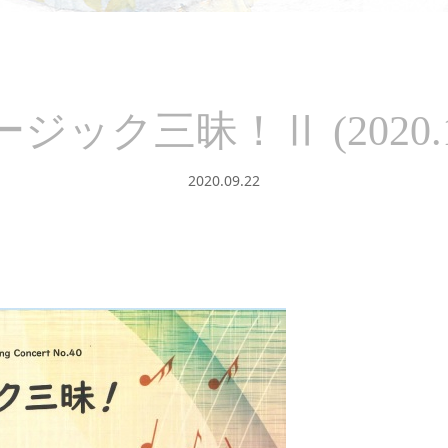
ジック三昧！Ⅱ (2020.10
2020.09.22