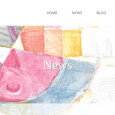
HOME
NEWS
BLOG
News
お知らせ