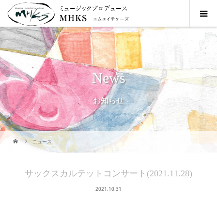
News
お知らせ
ニュース
サックスカルテットコンサート(2021.11.28)
2021.10.31