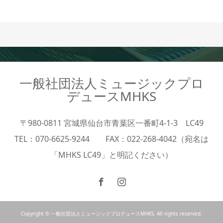
一般社団法人ミュージックプロ
デュースMHKS
〒980-0811 宮城県仙台市青葉区一番町4-1-3 LC49
TEL：070-6625-9244 FAX：022-268-4042（宛名は
「MHKS LC49」と明記ください）
Copyright © 一般社団法人ミュージックプロデュースMHKS. All rights reserved.