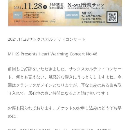
2021.11.28サックスカルテットコンサート
MHKS Presents Heart Warming Concert No.46
前回もご好評をいただきました、サックスカルテットコンサー
ト。何とも言えない、魅惑的な響きにうっとりしますよね。今
回はクラシックがメインとなりますが、耳なじみのある曲も取
り入れて、居心地の良い時間になること請け合いです！
お席も限られております。チケットのお申し込みはどうぞお早
めに！