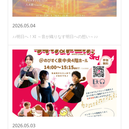
2026.05.04
♪♪明日へ！XI ～音が織りなす明日への想い～♪♪
2026.05.03