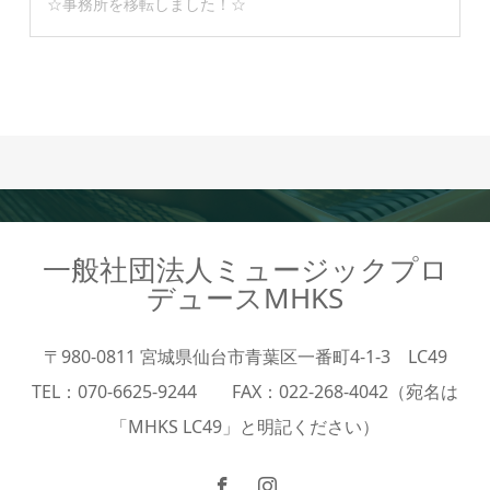
☆事務所を移転しました！☆
一般社団法人ミュージックプロ
デュースMHKS
〒980-0811 宮城県仙台市青葉区一番町4-1-3 LC49
TEL：070-6625-9244 FAX：022-268-4042（宛名は
「MHKS LC49」と明記ください）