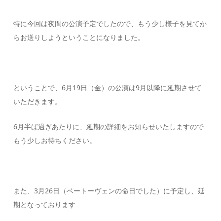
特に今回は夜間の公演予定でしたので、もう少し様子を見てか
らお送りしようということになりました。
ということで、6月19日（金）の公演は9月以降に延期させて
いただきます。
6月半ば過ぎあたりに、延期の詳細をお知らせいたしますので
もう少しお待ちください。
また、3月26日（ベートーヴェンの命日でした）に予定し、延
期となっております