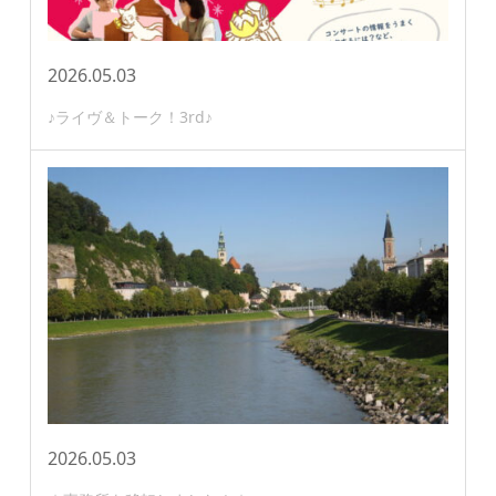
2026.05.03
♪ライヴ＆トーク！3rd♪
2026.05.03