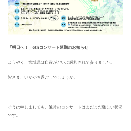
「明日へ！」6thコンサート延期のお知らせ
ようやく、宮城県は自粛がだいぶ緩和されて参りました。
皆さま、いかがお過ごしでしょうか。
そうは申しましても、通常のコンサートはまだまだ難しい状況
です。