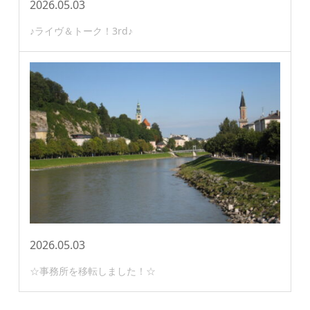
2026.05.03
♪ライヴ＆トーク！3rd♪
2026.05.03
☆事務所を移転しました！☆