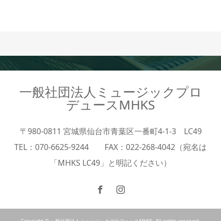
一般社団法人ミュージックプロ
デュースMHKS
〒980-0811 宮城県仙台市青葉区一番町4-1-3 LC49
TEL：070-6625-9244 FAX：022-268-4042（宛名は
「MHKS LC49」と明記ください）