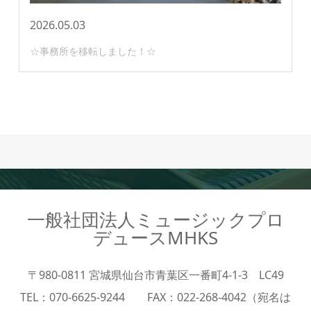
2026.05.03
☆事務所を移転しました！☆
一般社団法人ミュージックプロ
デュースMHKS
〒980-0811 宮城県仙台市青葉区一番町4-1-3 LC49
TEL：070-6625-9244 FAX：022-268-4042（宛名は