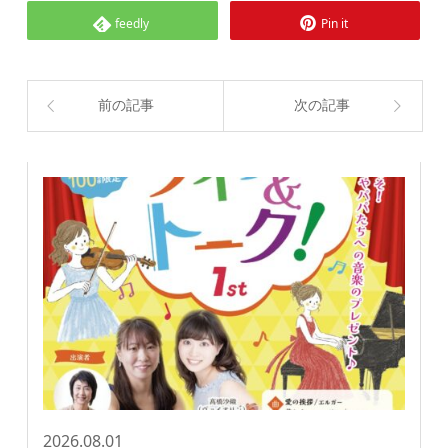
feedly
Pin it
前の記事
次の記事
2026.08.01