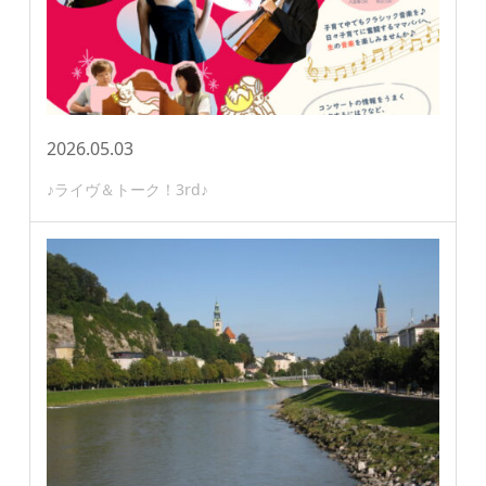
2026.05.03
♪ライヴ＆トーク！3rd♪