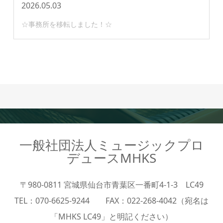
2026.05.03
☆事務所を移転しました！☆
一般社団法人ミュージックプロ
デュースMHKS
〒980-0811 宮城県仙台市青葉区一番町4-1-3 LC49
TEL：070-6625-9244 FAX：022-268-4042（宛名は
「MHKS LC49」と明記ください）