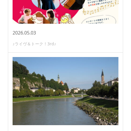
2026.05.03
♪ライヴ＆トーク！3rd♪