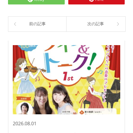
前の記事
次の記事
2026.08.01